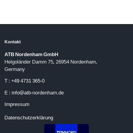
Kontakt
ATB Nordenham GmbH
Helgoländer Damm 75, 26954 Nordenham,
Germany
T : +49 4731 365-0
E :
info@atb
-nordenham.de
Impressum
Datenschutzerklärung