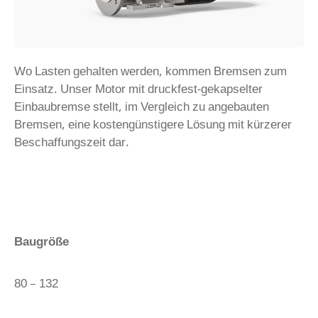
Wo Lasten gehalten werden, kommen Bremsen zum
Einsatz. Unser Motor mit druckfest-gekapselter
Einbaubremse stellt, im Vergleich zu angebauten
Bremsen, eine kostengünstigere Lösung mit kürzerer
Beschaffungszeit dar.
Baugröße
80 – 132