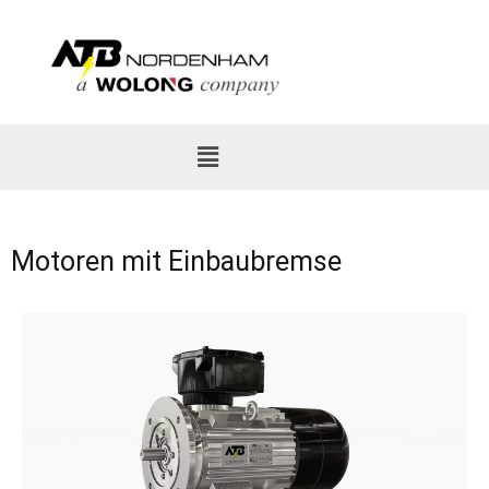
Motoren mit Einbaubremse