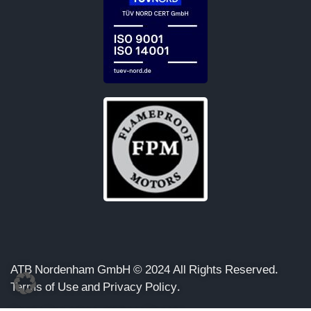
ATB Nordenham GmbH © 2024 All Rights Reserved.
Terms of Use and Privacy Policy.